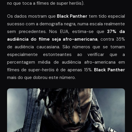
no que toca a filmes de super heróis).
Os dados mostram que
Black Panther
tem tido especial
sucesso com a demografia negra, numa escala realmente
sem precedentes. Nos EUA, estima-se que
37% da
audiência do filme seja afro-americana
, contra 35%
de audiência caucasiana. São números que se tornam
especialmente estonteantes ao verificar que a
percentagem média de audiência afro-americana em
filmes de super-heróis é de apenas 15%.
Black Panther
mais do que dobrou este número.