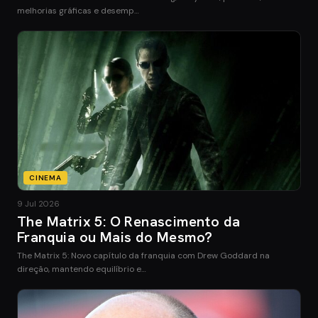
melhorias gráficas e desemp…
CINEMA
9 Jul 2026
The Matrix 5: O Renascimento da
Franquia ou Mais do Mesmo?
The Matrix 5: Novo capítulo da franquia com Drew Goddard na
direção, mantendo equilíbrio e…