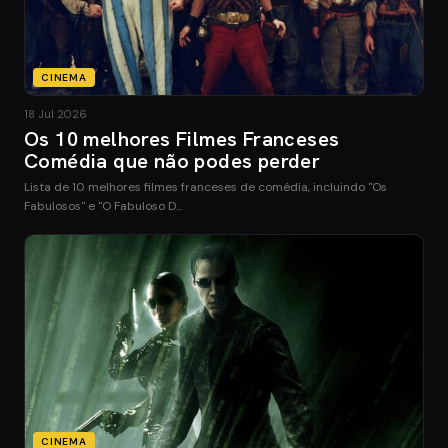
CINEMA
18 Jul 2026
Os 10 melhores Filmes Franceses
Comédia que não podes perder
Lista de 10 melhores filmes franceses de comédia, incluindo "Os
Fabulosos" e "O Fabuloso D…
CINEMA