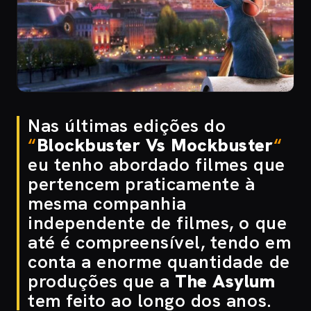
Nas últimas edições do
“
Blockbuster Vs Mockbuster
“
eu tenho abordado filmes que
pertencem praticamente à
mesma companhia
independente de filmes, o que
até é compreensível, tendo em
conta a enorme quantidade de
produções que a
The Asylum
tem feito ao longo dos anos.