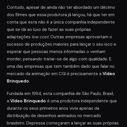
Contudo, apesar de ainda não ter abordado um décimo
dos filmes que essa produtora já lançou, há que ter em
conta que esta não é a única companhia independente
que se dá ao luxo de fazer as suas próprias
adaptações
low cost
. Outras empresas aproveitam o
sucesso de produções maiores para lançar o seu isco e
esperar que pessoas menos informadas o venham
morder, pensando tratar-se de algo com qualidade. E
uma das empresas que tem também dado que falar no
mercado da animação em CGI é precisamente a
Vídeo
Brinquedo
.
Fundada em 1994, esta companhia de São Paulo, Brasil,
a
Vídeo Brinquedo
é uma produtora independente que
durante os seus primeiros anos vivia apenas da
distribuição de desenhos animados no mercado
brasileiro. Depressa começaram a lançar as suas próprias