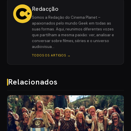
Redacção
Somos a Redação do Cinema Planet –
apaixonados pelo mundo Geek em todas as
suas formas. Aqui, reunimos diferentes vozes
que partilham a mesma paixão: ver, analisar e
conversar sobre filmes, séries e o universo
audiovisua…
TODOS OS ARTIGOS →
Relacionados