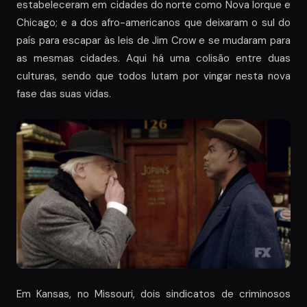
estabeleceram em cidades do norte como Nova Iorque e
Chicago; e a dos afro-americanos que deixaram o sul do
país para escapar às leis de Jim Crow e se mudaram para
as mesmas cidades. Aqui há uma colisão entre duas
culturas, sendo que todos lutam por vingar nesta nova
fase das suas vidas.
Em Kansas, no Missouri, dois sindicatos de criminosos