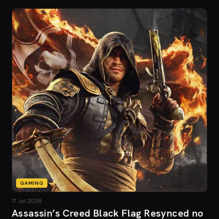
GAMING
17 Jul 2026
Assassin’s Creed Black Flag Resynced no