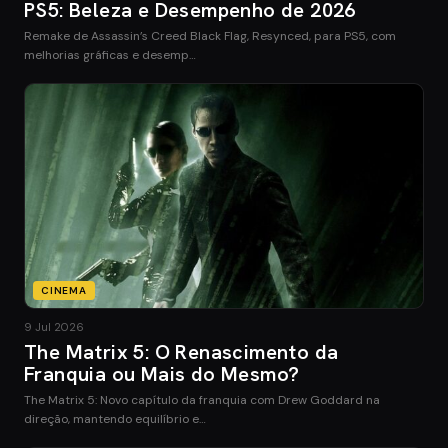
PS5: Beleza e Desempenho de 2026
Remake de Assassin’s Creed Black Flag, Resynced, para PS5, com
melhorias gráficas e desemp…
CINEMA
9 Jul 2026
The Matrix 5: O Renascimento da
Franquia ou Mais do Mesmo?
The Matrix 5: Novo capítulo da franquia com Drew Goddard na
direção, mantendo equilíbrio e…