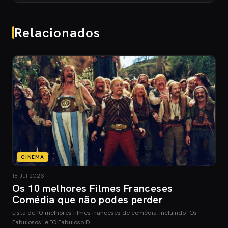
Relacionados
CINEMA
18 Jul 2026
Os 10 melhores Filmes Franceses
Comédia que não podes perder
Lista de 10 melhores filmes franceses de comédia, incluindo "Os
Fabulosos" e "O Fabuloso D…