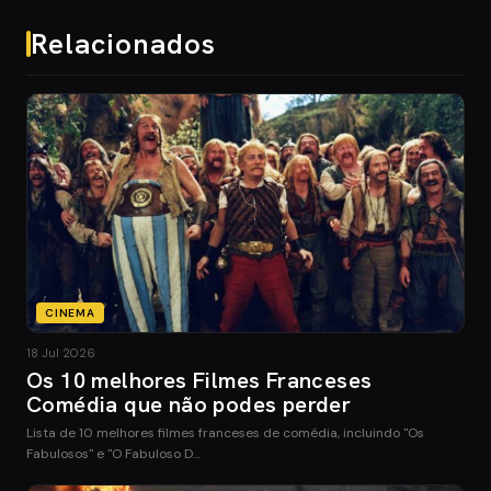
Relacionados
CINEMA
18 Jul 2026
Os 10 melhores Filmes Franceses
Comédia que não podes perder
Lista de 10 melhores filmes franceses de comédia, incluindo "Os
Fabulosos" e "O Fabuloso D…