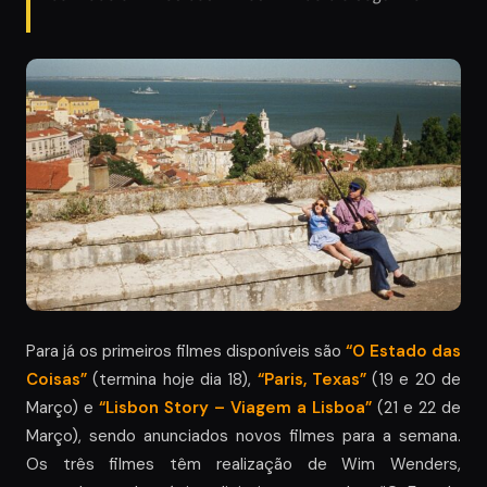
Para já os primeiros filmes disponíveis são
“O Estado das
Coisas”
(termina hoje dia 18),
“Paris, Texas”
(19 e 20 de
Março) e
“Lisbon Story – Viagem a Lisboa”
(21 e 22 de
Março), sendo anunciados novos filmes para a semana.
Os três filmes têm realização de Wim Wenders,