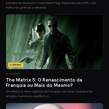
Remake de Assassin’s Creed Black Flag, Resynced, para PS5, com
melhorias gráficas e desemp…
CINEMA
9 Jul 2026
The Matrix 5: O Renascimento da
Franquia ou Mais do Mesmo?
The Matrix 5: Novo capítulo da franquia com Drew Goddard na
direção, mantendo equilíbrio e…