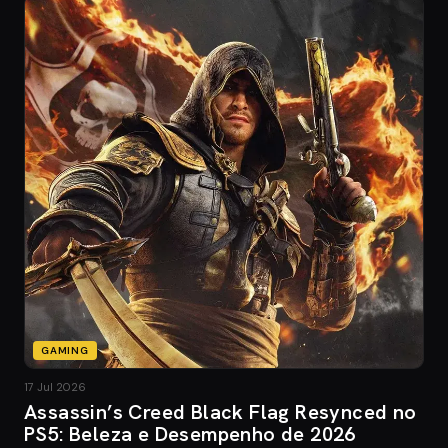
GAMING
17 Jul 2026
Assassin’s Creed Black Flag Resynced no
PS5: Beleza e Desempenho de 2026