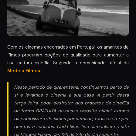
Com os cinemas encerrados em Portugal, os amantes de
filmes procuram opções de qualidade para aumentar a
sua cultura cinéfila. Segundo o comunicado oficial da
Medeia Filmes
:
Neste período de quarentena, continuamos perto de
si e levamos o cinema a sua casa. A partir desta
terça-feira, pode desfrutar dos prazeres da cinefilia
de forma GRATUITA no nosso website oficial: iremos
disponibilizar três filmes por semana, todas as terças,
quintas e sábados. Cada filme fica disponível no site
da Medeia Filmes das 12h às 24h do dia seguinte.