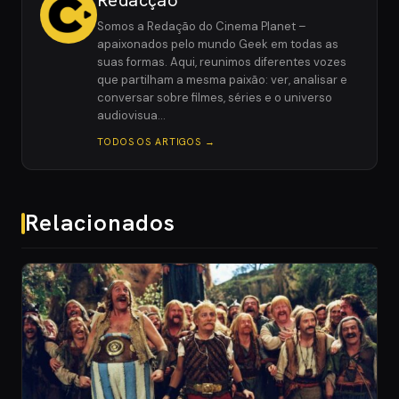
Redacção
Somos a Redação do Cinema Planet –
apaixonados pelo mundo Geek em todas as
suas formas. Aqui, reunimos diferentes vozes
que partilham a mesma paixão: ver, analisar e
conversar sobre filmes, séries e o universo
audiovisua…
TODOS OS ARTIGOS →
Relacionados