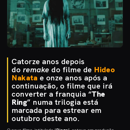
Catorze anos depois
do
remake
do filme de
Hideo
Nakata
e onze anos após a
continuação, o filme que irá
converter a franquia “
The
Ring
” numa trilogia está
marcada para estrear em
outubro deste ano.