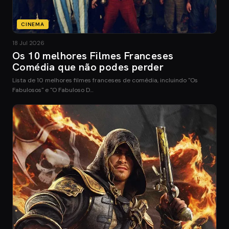
CINEMA
18 Jul 2026
Os 10 melhores Filmes Franceses
Comédia que não podes perder
Lista de 10 melhores filmes franceses de comédia, incluindo "Os
Fabulosos" e "O Fabuloso D…