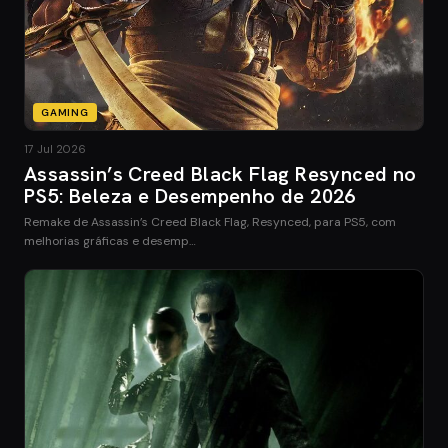
GAMING
17 Jul 2026
Assassin’s Creed Black Flag Resynced no
PS5: Beleza e Desempenho de 2026
Remake de Assassin’s Creed Black Flag, Resynced, para PS5, com
melhorias gráficas e desemp…