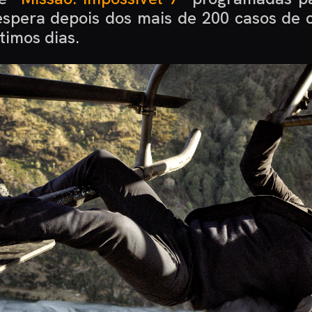
spera depois dos mais de 200 casos de 
timos dias.