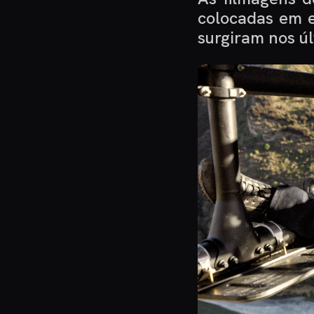
colocadas em e
surgiram nos úl