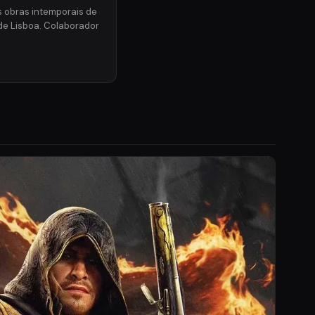
s obras intemporais de
de Lisboa. Colaborador