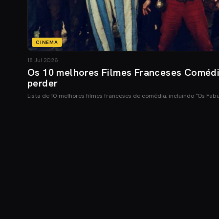
CINEMA
18 Jul 2026
Os 10 melhores Filmes Franceses Coméd
perder
Lista de 10 melhores filmes franceses de comédia, incluindo "Os Fab