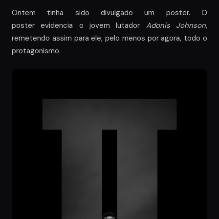
Ontem tinha sido divulgado um poster. O
poster evidencia o jovem lutador
Adonis Johnson
,
remetendo assim para ele, pelo menos por agora, todo o
protagonismo.