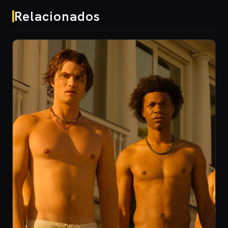
Relacionados