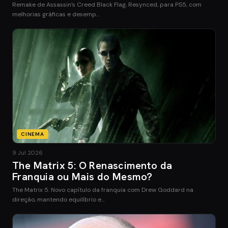
Remake de Assassin’s Creed Black Flag, Resynced, para PS5, com
melhorias gráficas e desemp…
CINEMA
9 Jul 2026
The Matrix 5: O Renascimento da
Franquia ou Mais do Mesmo?
The Matrix 5: Novo capítulo da franquia com Drew Goddard na
direção, mantendo equilíbrio e…