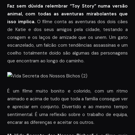
Faz sem dúvida relembrar “Toy Story” numa versão
animal, com todas as aventuras mirabolantes que
isso implica.
O filme conta as aventuras dos dois cães
de Katie e dos seus amigos pela cidade, testando a
coragem e os laços de amizade que os unem. Um gato
escanzelado, um falcão com tendências assassinas e um
coelho totalmente doido são algumas das personagens
que encontram ao longo do caminho.
É um filme muito bonito e colorido, com um ritmo
animado e acima de tudo que toda a família consegue ver
e apreciar em conjunto. Divertido e ao mesmo tempo
sentimental. É uma reflexão sobre o trabalho de equipa,
encarar as diferenças e aceitar os outros.