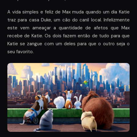
A vida simples e feliz de Max muda quando um dia Katie
traz para casa Duke, um cão do canil local. Infelizmente
este vem ameaçar a quantidade de afetos que Max
recebe de Katie. Os dois fazem então de tudo para que
Katie se zangue com um deles para que o outro seja o
seu favorito.