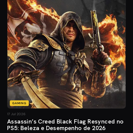
GAMING
17 Jul 2026
Assassin’s Creed Black Flag Resynced no
PS5: Beleza e Desempenho de 2026