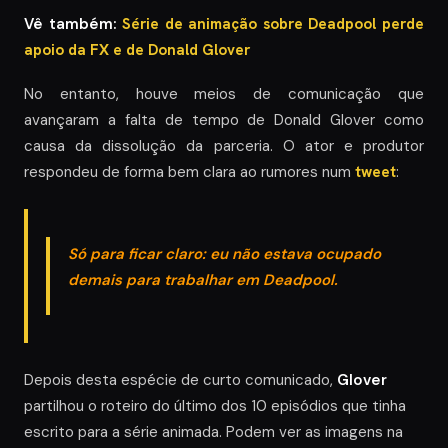
Vê também:
Série de animação sobre Deadpool perde
apoio da FX e de Donald Glover
No entanto, houve meios de comunicação que
avançaram a falta de tempo de Donald Glover como
causa da dissolução da parceria. O ator e produtor
respondeu de forma bem clara ao rumores num
tweet
:
Só para ficar claro: eu não estava ocupado
demais para trabalhar em Deadpool.
Depois desta espécie de curto comunicado,
Glover
partilhou o roteiro do último dos 10 episódios que tinha
escrito para a série animada. Podem ver as imagens na