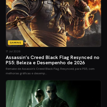
GAMING
17 Jul 2026
Assassin’s Creed Black Flag Resynced no
PS5: Beleza e Desempenho de 2026
Remake de Assassin’s Creed Black Flag, Resynced, para PS5, com
melhorias gráficas e desemp…