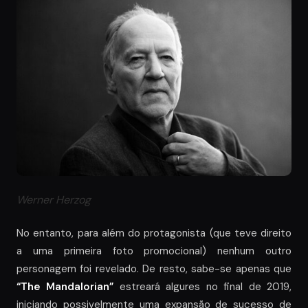
Werner Herzog
No entanto, para além do protagonista (que teve direito
a uma primeira foto promocional) nenhum outro
personagem foi revelado. De resto, sabe-se apenas que
“The Mandalorian”
estreará algures no final de 2019,
iniciando possivelmente uma expansão de sucesso de