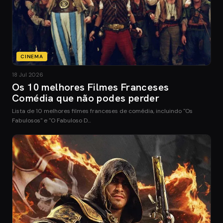
CINEMA
18 Jul 2026
Os 10 melhores Filmes Franceses
Comédia que não podes perder
Lista de 10 melhores filmes franceses de comédia, incluindo "Os
Fabulosos" e "O Fabuloso D…