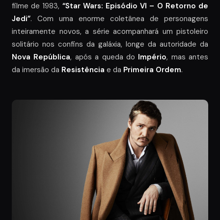
filme de 1983,
“Star Wars: Episódio VI – O Retorno de
Jedi”
. Com uma enorme coletânea de personagens
inteiramente novos, a série acompanhará um pistoleiro
solitário nos confins da galáxia, longe da autoridade da
Nova República
, após a queda do
Império
, mas antes
da imersão da
Resistência
e da
Primeira Ordem
.