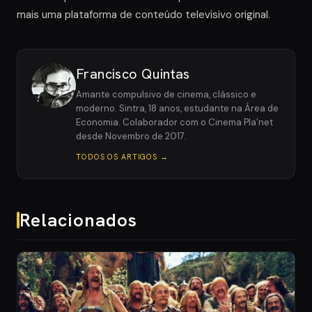
mais uma plataforma de conteúdo televisivo original.
Francisco Quintas
Amante compulsivo de cinema, clássico e
moderno. Sintra, 18 anos, estudante na Área de
Economia. Colaborador com o Cinema Pla'net
desde Novembro de 2017.
TODOS OS ARTIGOS →
Relacionados