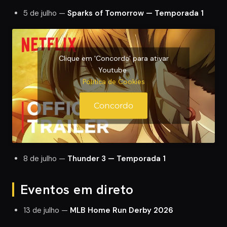
5 de julho —
Sparks of Tomorrow — Temporada 1
Clique em 'Concordo' para ativar
Youtube
Política de Cookies
Concordo
8 de julho —
Thunder 3 — Temporada 1
Eventos em direto
13 de julho —
MLB Home Run Derby 2026