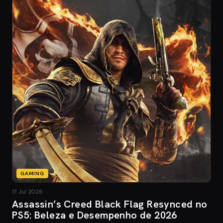
GAMING
17 Jul 2026
Assassin’s Creed Black Flag Resynced no
PS5: Beleza e Desempenho de 2026