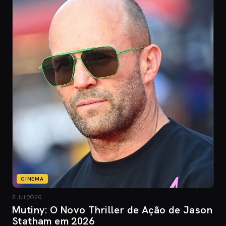
CINEMA
8 Jul 2026
Mutiny: O Novo Thriller de Ação de Jason
Statham em 2026