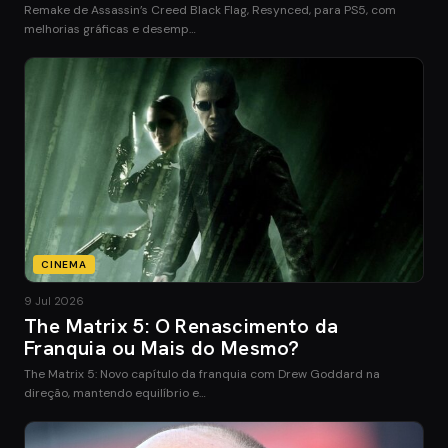
Remake de Assassin’s Creed Black Flag, Resynced, para PS5, com
melhorias gráficas e desemp…
CINEMA
9 Jul 2026
The Matrix 5: O Renascimento da
Franquia ou Mais do Mesmo?
The Matrix 5: Novo capítulo da franquia com Drew Goddard na
direção, mantendo equilíbrio e…