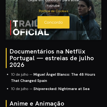
Youtube
Política de Cookies
Concordo
Documentários na Netflix
Portugal — estreias de julho
2026
10 de julho —
Miguel Ángel Blanco: The 48 Hours
That Changed Spain
10 de julho —
Shipwrecked: Nightmare at Sea
Anime e Animação