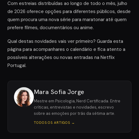
Com estreias distribuídas ao longo de todo o mês, julho
de 2026 oferece opções para diferentes públicos, desde
quem procura uma nova série para maratonar até quem
prefere filmes, documentários ou anime.
Qual destas novidades vais ver primeiro? Guarda esta
página para acompanhares o calendário e fica atento a
possíveis alterações ou novas entradas na Netflix
Portugal.
Mara Sofia Jorge
Mestre em Psicologia, Nerd Certificada. Entre
críticas, entrevistas e novidades, escrevo
sobre as emoções por trás da sétima arte.
TODOS OS ARTIGOS →