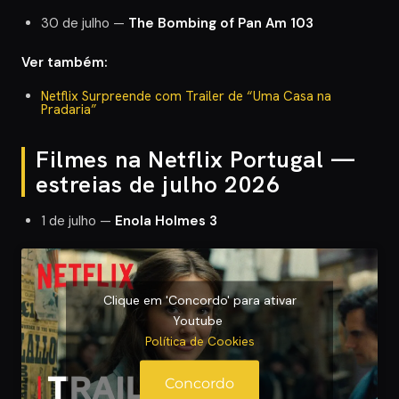
30 de julho —
The Bombing of Pan Am 103
Ver também:
Netflix Surpreende com Trailer de “Uma Casa na
Pradaria”
Filmes na Netflix Portugal —
estreias de julho 2026
1 de julho —
Enola Holmes 3
Clique em 'Concordo' para ativar
Youtube
Política de Cookies
Concordo