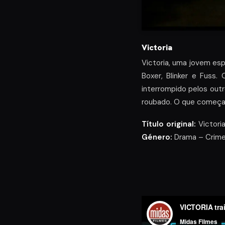
Victoria
Victoria, uma jovem esp
Boxer, Blinker e Fuss.
interrompido pelos outr
roubado. O que começa 
Título original:
Victoria
Género:
Drama – Crime 