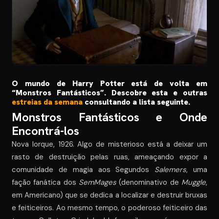
O mundo de Harry Potter está de volta em
“Monstros Fantásticos”. Descobre esta e outras
estreias da semana
consultando a lista seguinte.
Monstros Fantásticos e Onde
Encontrá-los
Nova Iorque, 1926. Algo de misterioso está a deixar um
rasto de destruição pelas ruas, ameaçando expor a
comunidade de magia aos Segundos
Salemers
, uma
fação fanática dos
SemMages
(denominativo de
Muggle
,
em Americano) que se dedica a localizar e destruir bruxas
e feiticeiros. Ao mesmo tempo, o poderoso feiticeiro das