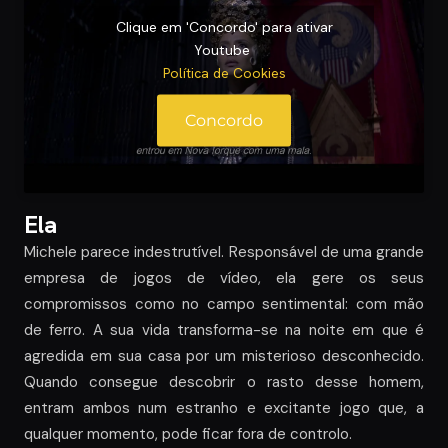
Clique em 'Concordo' para ativar
Youtube
Política de Cookies
Concordo
Ela
Michele parece indestrutível. Responsável de uma grande
empresa de jogos de vídeo, ela gere os seus
compromissos como no campo sentimental: com mão
de ferro. A sua vida transforma-se na noite em que é
agredida em sua casa por um misterioso desconhecido.
Quando consegue descobrir o rasto desse homem,
entram ambos num estranho e excitante jogo que, a
qualquer momento, pode ficar fora de controlo.