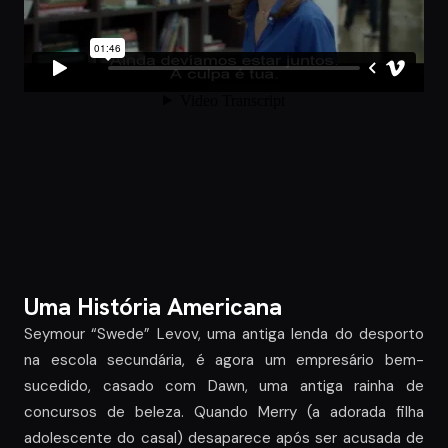
Uma História Americana
Seymour “Swede” Levov, uma antiga lenda do desporto
na escola secundária, é agora um empresário bem-
sucedido, casado com Dawn, uma antiga rainha de
concursos de beleza. Quando Merry (a adorada filha
adolescente do casal) desaparece após ser acusada de