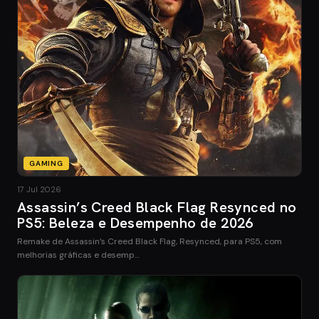
GAMING
17 Jul 2026
Assassin’s Creed Black Flag Resynced no
PS5: Beleza e Desempenho de 2026
Remake de Assassin’s Creed Black Flag, Resynced, para PS5, com
melhorias gráficas e desemp…