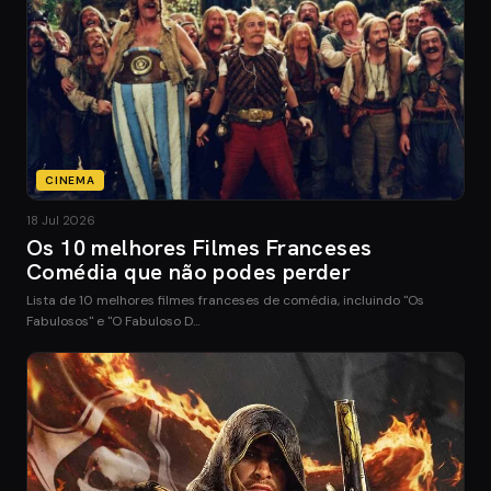
CINEMA
18 Jul 2026
Os 10 melhores Filmes Franceses
Comédia que não podes perder
Lista de 10 melhores filmes franceses de comédia, incluindo "Os
Fabulosos" e "O Fabuloso D…