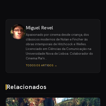
Miguel Revel
Apaixonado por cinema desde criança, dos
clássicos modernos de Nolan e Fincher às
obras intemporais de Hitchcock e Welles.
Licenciado em Ciências da Comunicação na
Universidade Nova de Lisboa. Colaborador do
Cinema Pla'n…
TODOS OS ARTIGOS →
Relacionados