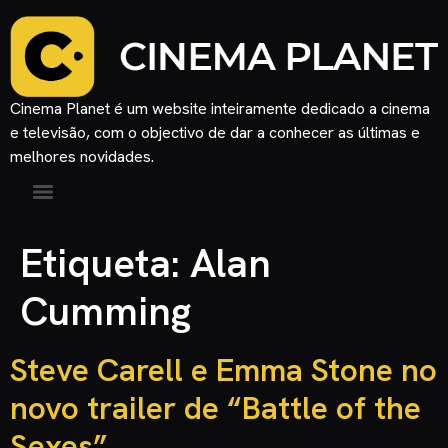
Cinema Planet é um website inteiramente dedicado a cinema
e televisão, com o objectivo de dar a conhecer as últimas e
melhores novidades.
Etiqueta:
Alan
Cumming
Steve Carell e Emma Stone no
novo trailer de “Battle of the
Sexes”