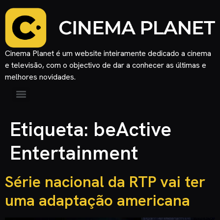
Cinema Planet é um website inteiramente dedicado a cinema
e televisão, com o objectivo de dar a conhecer as últimas e
melhores novidades.
Etiqueta:
beActive
Entertainment
Série nacional da RTP vai ter
uma adaptação americana