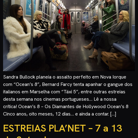
Sandra Bullock planeia o assalto perfeito em Nova Iorque
com “Ocean’s 8”, Bernard Farcy tenta apanhar o gangue dos
italianos em Marselha com “Táxi 5”, entre outras estreias
desta semana nos cinemas portugueses… Lê a nossa
crítica! Ocean’s 8 – Os Diamantes de Hollywood Ocean’s 8
Cinco anos, oito meses, 12 dias… e ainda a contar. […]
ESTREIAS PLA’NET – 7 a 13