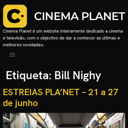
Cinema Planet é um website inteiramente dedicado a cinema
e televisão, com o objectivo de dar a conhecer as últimas e
melhores novidades.
Etiqueta:
Bill Nighy
ESTREIAS PLA’NET – 21 a 27
de junho