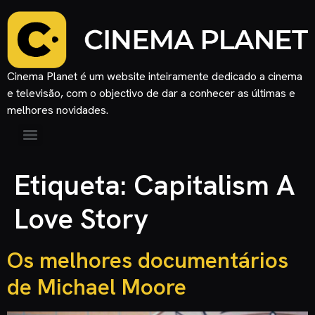
Cinema Planet é um website inteiramente dedicado a cinema
e televisão, com o objectivo de dar a conhecer as últimas e
melhores novidades.
Etiqueta:
Capitalism A
Love Story
Os melhores documentários
de Michael Moore