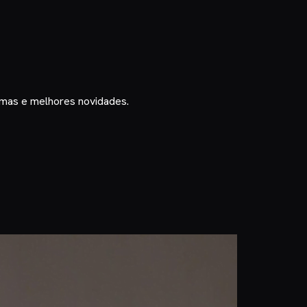
timas e melhores novidades.