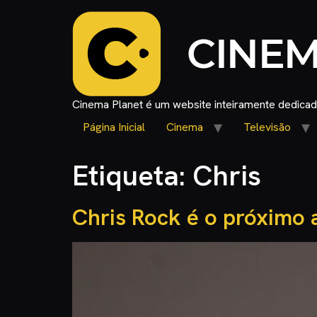
Cinema Planet é um website inteiramente dedicado
Página Inicial
Cinema
Televisão
Etiqueta:
Chris
Chris Rock é o próximo