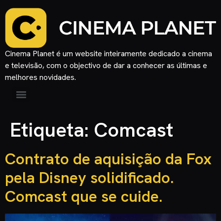
Cinema Planet é um website inteiramente dedicado a cinema
e televisão, com o objectivo de dar a conhecer as últimas e
melhores novidades.
Etiqueta:
Comcast
Contrato de aquisição da Fox
pela Disney solidificado.
Comcast que se cuide.