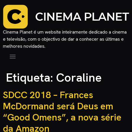
Cinema Planet é um website inteiramente dedicado a cinema
e televisão, com o objectivo de dar a conhecer as últimas e
melhores novidades.
Etiqueta:
Coraline
SDCC 2018 – Frances
McDormand será Deus em
“Good Omens”, a nova série
da Amazon