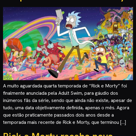
A muito aguardada quarta temporada de “Rick e Morty” foi
finalmente anunciada pela Adult Swim, para gáudio dos
inúmeros fãs da série, sendo que ainda não existe, apesar de
tudo, uma data objetivamente definida, apenas o mês. Agora
que estão praticamente passados dois anos desde a
temporada mais recente de Rick e Morty, que terminou […]