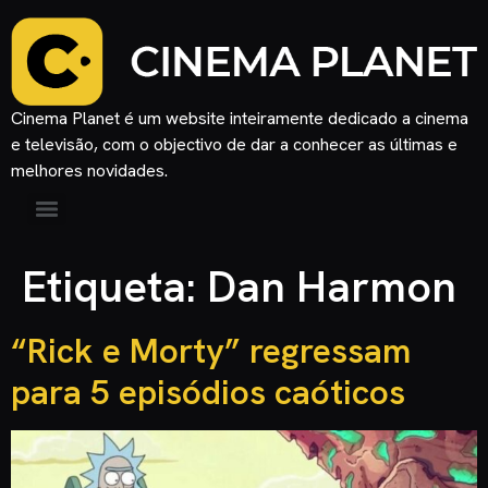
Cinema Planet é um website inteiramente dedicado a cinema
e televisão, com o objectivo de dar a conhecer as últimas e
melhores novidades.
Etiqueta:
Dan Harmon
“Rick e Morty” regressam
para 5 episódios caóticos