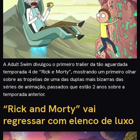
A Adult Swim divulgou o primeiro trailer da tão aguardada
temporada 4 de “Rick e Morty”, mostrando um primeiro olhar
sobre as tropelias de uma das duplas mais bizarras das
séries de animação, passados que estão 2 anos sobre a
temporada anterior.
“Rick and Morty” vai
regressar com elenco de luxo