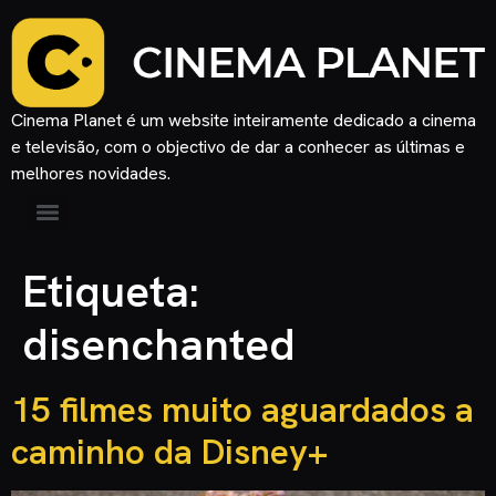
Cinema Planet é um website inteiramente dedicado a cinema
e televisão, com o objectivo de dar a conhecer as últimas e
melhores novidades.
Etiqueta:
disenchanted
15 filmes muito aguardados a
caminho da Disney+