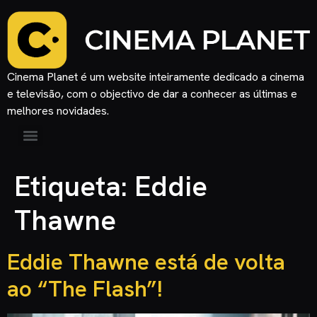
Cinema Planet é um website inteiramente dedicado a cinema
e televisão, com o objectivo de dar a conhecer as últimas e
melhores novidades.
Etiqueta:
Eddie
Thawne
Eddie Thawne está de volta
ao “The Flash”!