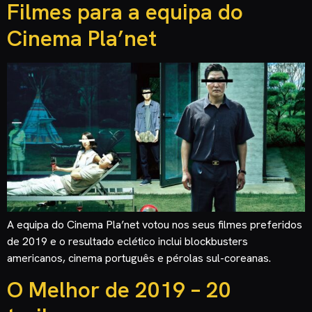
Filmes para a equipa do
Cinema Pla’net
A equipa do Cinema Pla’net votou nos seus filmes preferidos
de 2019 e o resultado eclético inclui blockbusters
americanos, cinema português e pérolas sul-coreanas.
O Melhor de 2019 – 20