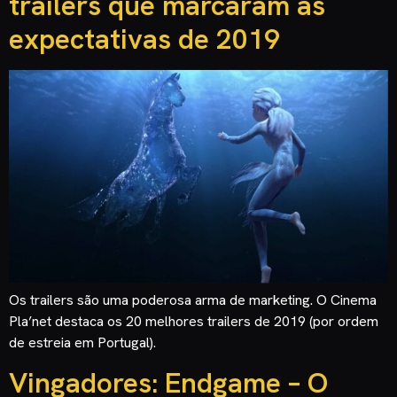
trailers que marcaram as
expectativas de 2019
Os trailers são uma poderosa arma de marketing. O Cinema
Pla’net destaca os 20 melhores trailers de 2019 (por ordem
de estreia em Portugal).
Vingadores: Endgame – O