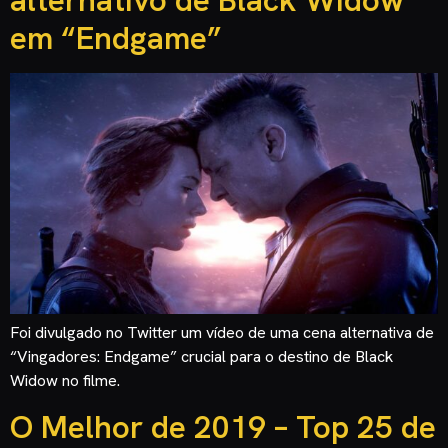
alternativo de Black Widow
em “Endgame”
Foi divulgado no Twitter um vídeo de uma cena alternativa de
“Vingadores: Endgame” crucial para o destino de Black
Widow no filme.
O Melhor de 2019 – Top 25 de