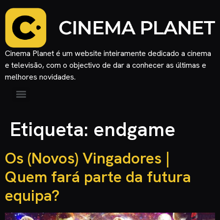
Cinema Planet é um website inteiramente dedicado a cinema
e televisão, com o objectivo de dar a conhecer as últimas e
melhores novidades.
Etiqueta:
endgame
Os (Novos) Vingadores |
Quem fará parte da futura
equipa?