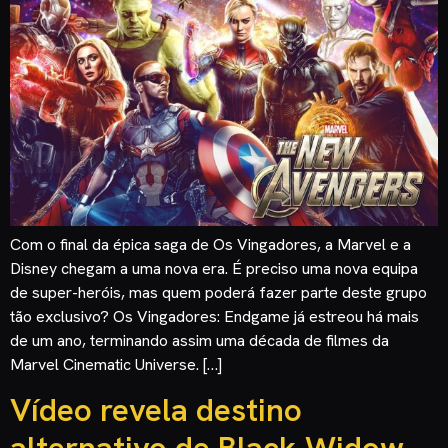
Com o final da épica saga de Os Vingadores, a Marvel e a
Disney chegam a uma nova era. É preciso uma nova equipa
de super-heróis, mas quem poderá fazer parte deste grupo
tão exclusivo? Os Vingadores: Endgame já estreou há mais
de um ano, terminando assim uma década de filmes da
Marvel Cinematic Universe. […]
Vídeo revela destino