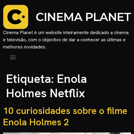
Cinema Planet é um website inteiramente dedicado a cinema
e televisão, com o objectivo de dar a conhecer as últimas e
melhores novidades.
Etiqueta:
Enola
Holmes Netflix
10 curiosidades sobre o filme
Enola Holmes 2