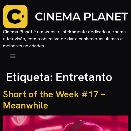
Cinema Planet é um website inteiramente dedicado a cinema
e televisão, com o objectivo de dar a conhecer as últimas e
melhores novidades.
Etiqueta:
Entretanto
Short of the Week #17 –
Meanwhile