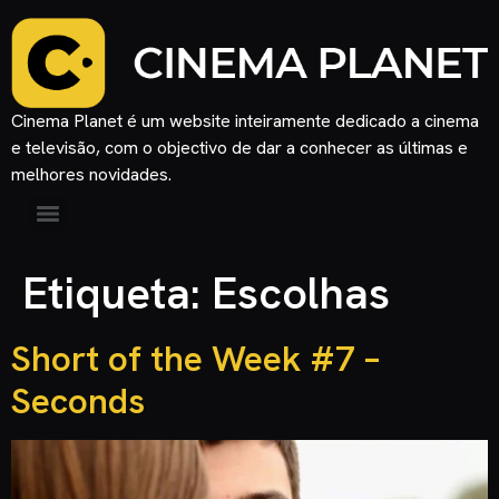
Cinema Planet é um website inteiramente dedicado a cinema
e televisão, com o objectivo de dar a conhecer as últimas e
melhores novidades.
Etiqueta:
Escolhas
Short of the Week #7 –
Seconds