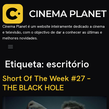
Cinema Planet é um website inteiramente dedicado a cinema
e televisão, com o objectivo de dar a conhecer as últimas e
melhores novidades.
Etiqueta:
escritório
Short Of The Week #27 –
THE BLACK HOLE