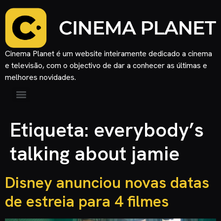
Cinema Planet é um website inteiramente dedicado a cinema
e televisão, com o objectivo de dar a conhecer as últimas e
melhores novidades.
Etiqueta:
everybody’s
talking about jamie
Disney anunciou novas datas
de estreia para 4 filmes