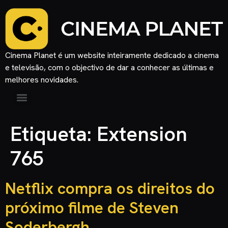
Cinema Planet é um website inteiramente dedicado a cinema
e televisão, com o objectivo de dar a conhecer as últimas e
melhores novidades.
Etiqueta:
Extension
765
Netflix compra os direitos do
próximo filme de Steven
Soderbergh