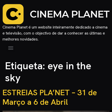
Cinema Planet é um website inteiramente dedicado a cinema
e televisão, com o objectivo de dar a conhecer as últimas e
melhores novidades.
Etiqueta:
eye in the
sky
ESTREIAS PLA’NET – 31 de
Março a 6 de Abril