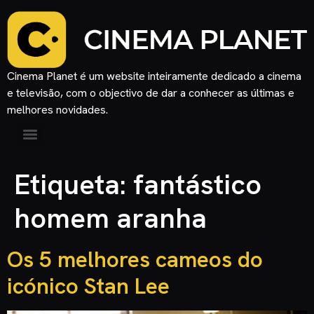
Cinema Planet é um website inteiramente dedicado a cinema
e televisão, com o objectivo de dar a conhecer as últimas e
melhores novidades.
Etiqueta:
fantástico
homem aranha
Os 5 melhores cameos do
icónico Stan Lee