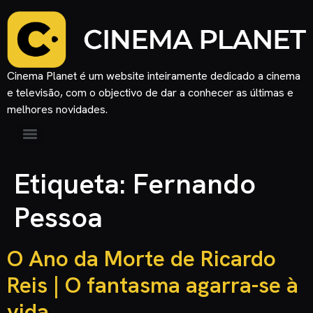
Cinema Planet é um website inteiramente dedicado a cinema
e televisão, com o objectivo de dar a conhecer as últimas e
melhores novidades.
Etiqueta:
Fernando
Pessoa
O Ano da Morte de Ricardo
Reis | O fantasma agarra-se à
vida