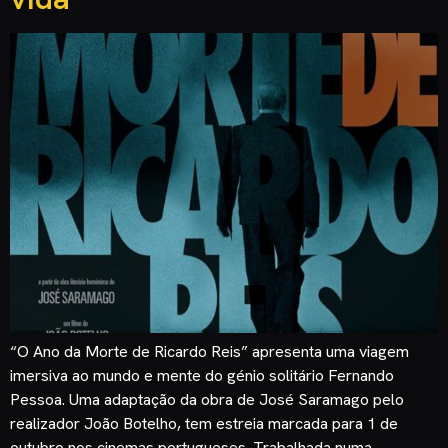
“O Ano da Morte de Ricardo Reis” apresenta uma viagem
imersiva ao mundo e mente do génio solitário Fernando
Pessoa. Uma adaptação da obra de José Saramago pelo
realizador João Botelho, tem estreia marcada para 1 de
outubro nos cinemas portugueses. Trabalhada numa