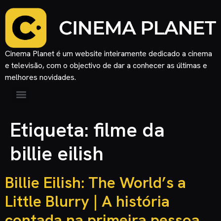
Cinema Planet é um website inteiramente dedicado a cinema
e televisão, com o objectivo de dar a conhecer as últimas e
melhores novidades.
Etiqueta:
filme da
billie eilish
Billie Eilish: The World’s a
Little Blurry | A história
contada na primeira pessoa