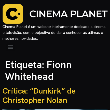
Cinema Planet é um website inteiramente dedicado a cinema
e televisão, com o objectivo de dar a conhecer as últimas e
melhores novidades.
Etiqueta:
Fionn
Whitehead
Crítica: “Dunkirk” de
Christopher Nolan