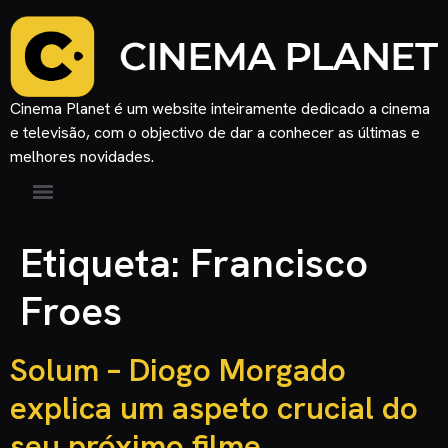
Cinema Planet é um website inteiramente dedicado a cinema
e televisão, com o objectivo de dar a conhecer as últimas e
melhores novidades.
Etiqueta:
Francisco
Froes
Solum – Diogo Morgado
explica um aspeto crucial do
seu próximo filme