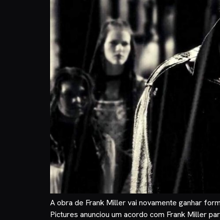
A obra de Frank Miller vai novamente ganhar form
Pictures anunciou um acordo com Frank Miller para