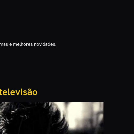
timas e melhores novidades.
 televisão