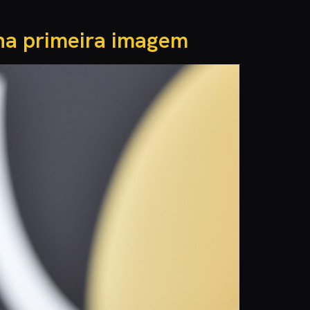
nha primeira imagem