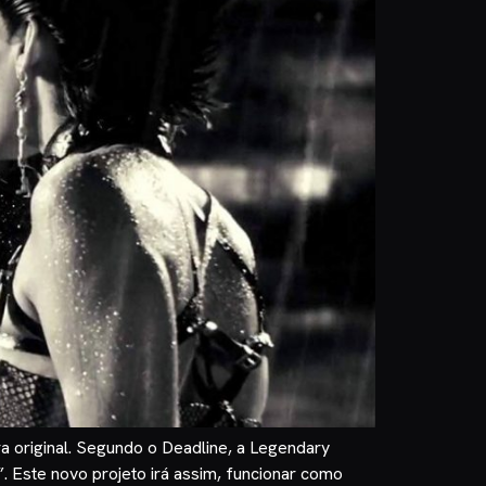
a original. Segundo o Deadline, a Legendary
. Este novo projeto irá assim, funcionar como