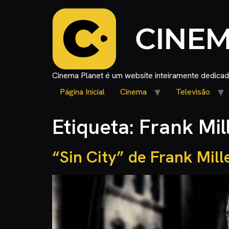
Cinema Planet é um website inteiramente dedicado
Página Inicial
Cinema
Televisão
Etiqueta:
Frank Mil
“Sin City” de Frank Mille