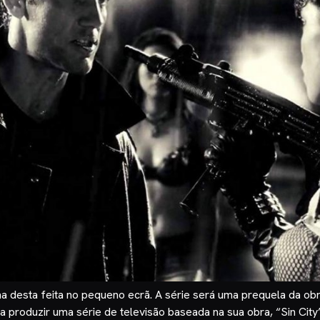
a desta feita no pequeno ecrã. A série será uma prequela da obr
 produzir uma série de televisão baseada na sua obra, “Sin City”