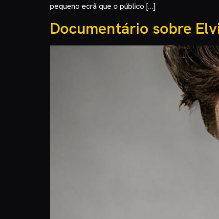
pequeno ecrã que o público […]
Documentário sobre Elvi