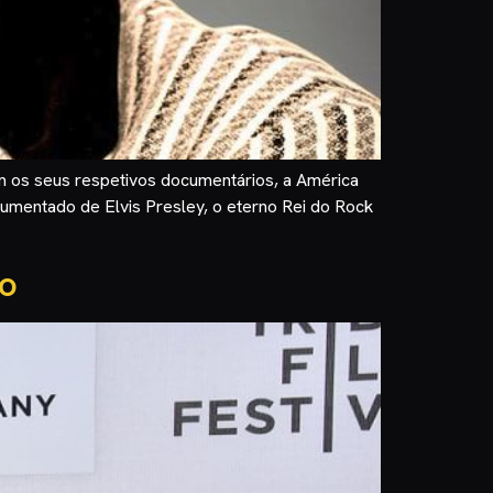
 os seus respetivos documentários, a América
ocumentado de Elvis Presley, o eterno Rei do Rock
co