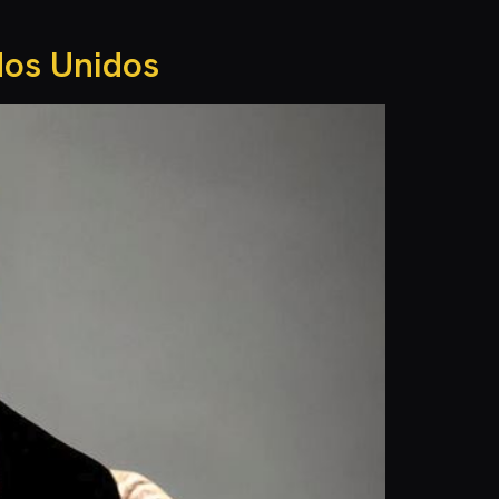
dos Unidos