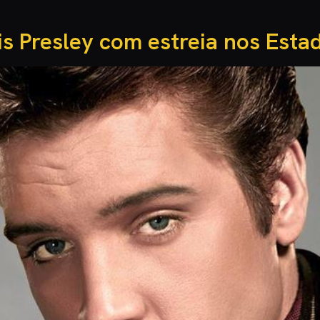
s Presley com estreia nos Esta