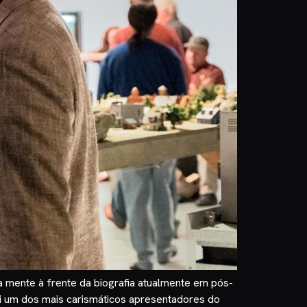
a mente à frente da biografia atualmente em pós-
oi um dos mais carismáticos apresentadores do