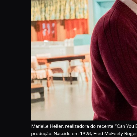
Marielle Heller, realizadora do recente “Can You
produção. Nascido em 1928, Fred McFeely Rogers 