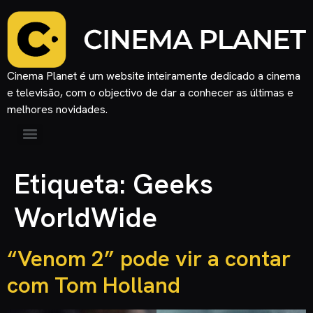
Cinema Planet é um website inteiramente dedicado a cinema
e televisão, com o objectivo de dar a conhecer as últimas e
melhores novidades.
Etiqueta:
Geeks
WorldWide
“Venom 2” pode vir a contar
com Tom Holland