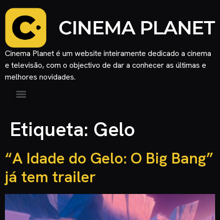
Cinema Planet é um website inteiramente dedicado a cinema
e televisão, com o objectivo de dar a conhecer as últimas e
melhores novidades.
Etiqueta:
Gelo
“A Idade do Gelo: O Big Bang”
já tem trailer