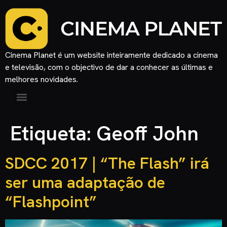
Cinema Planet é um website inteiramente dedicado a cinema
e televisão, com o objectivo de dar a conhecer as últimas e
melhores novidades.
Etiqueta:
Geoff John
SDCC 2017 | “The Flash” irá
ser uma adaptação de
“Flashpoint”