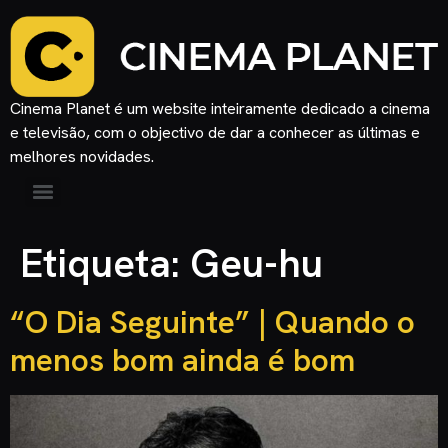
Cinema Planet é um website inteiramente dedicado a cinema
e televisão, com o objectivo de dar a conhecer as últimas e
melhores novidades.
Etiqueta:
Geu-hu
“O Dia Seguinte” | Quando o
menos bom ainda é bom