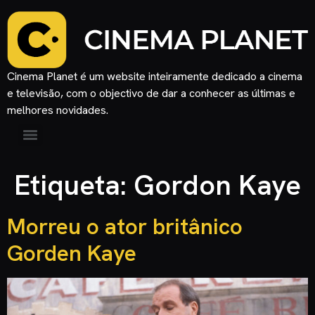
Cinema Planet é um website inteiramente dedicado a cinema
e televisão, com o objectivo de dar a conhecer as últimas e
melhores novidades.
Etiqueta:
Gordon Kaye
Morreu o ator britânico
Gorden Kaye