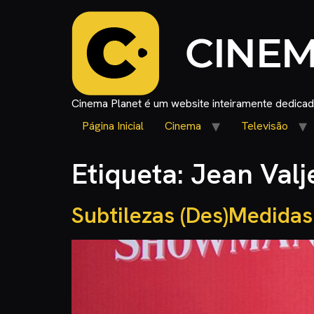
Cinema Planet é um website inteiramente dedicado
Página Inicial
Cinema
Televisão
Etiqueta:
Jean Valj
Subtilezas (Des)Medidas