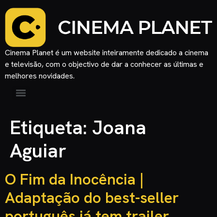
Cinema Planet é um website inteiramente dedicado a cinema
e televisão, com o objectivo de dar a conhecer as últimas e
melhores novidades.
Etiqueta:
Joana
Aguiar
O Fim da Inocência |
Adaptação do best-seller
português já tem trailer