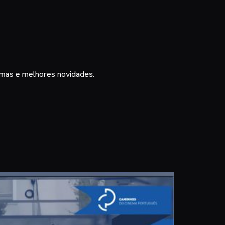
timas e melhores novidades.