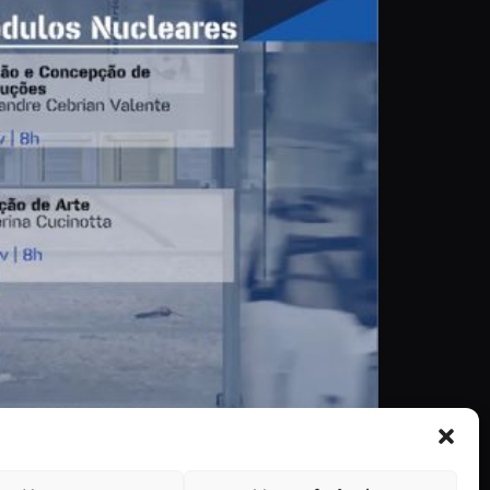
ma Português.