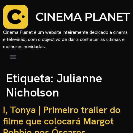
Cinema Planet é um website inteiramente dedicado a cinema
e televisão, com o objectivo de dar a conhecer as últimas e
melhores novidades.
Etiqueta:
Julianne
Nicholson
I, Tonya | Primeiro trailer do
filme que colocará Margot
Robbie nos Óscares