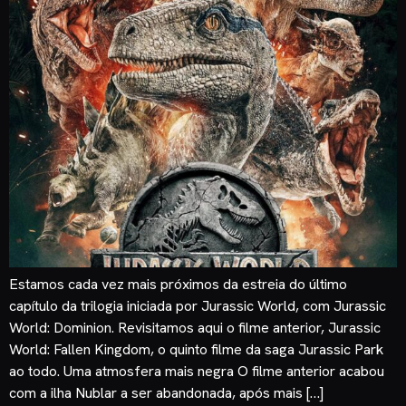
Estamos cada vez mais próximos da estreia do último
capítulo da trilogia iniciada por Jurassic World, com Jurassic
World: Dominion. Revisitamos aqui o filme anterior, Jurassic
World: Fallen Kingdom, o quinto filme da saga Jurassic Park
ao todo. Uma atmosfera mais negra O filme anterior acabou
com a ilha Nublar a ser abandonada, após mais […]