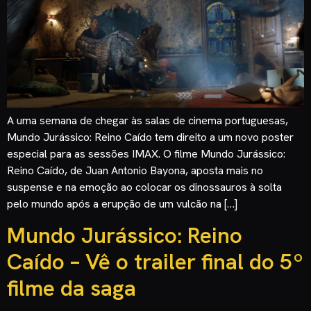
A uma semana de chegar às salas de cinema portuguesas,
Mundo Jurássico: Reino Caído tem direito a um novo poster
especial para as sessões IMAX. O filme Mundo Jurássico:
Reino Caído, de Juan Antonio Bayona, aposta mais no
suspense e na emoção ao colocar os dinossauros à solta
pelo mundo após a erupção de um vulcão na […]
Mundo Jurássico: Reino
Caído – Vê o trailer final do 5º
filme da saga