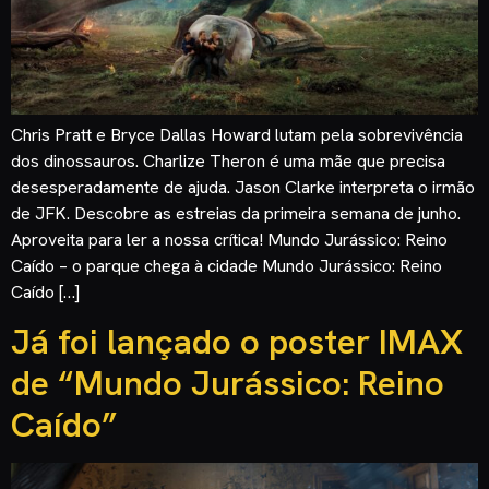
Chris Pratt e Bryce Dallas Howard lutam pela sobrevivência
dos dinossauros. Charlize Theron é uma mãe que precisa
desesperadamente de ajuda. Jason Clarke interpreta o irmão
de JFK. Descobre as estreias da primeira semana de junho.
Aproveita para ler a nossa crítica! Mundo Jurássico: Reino
Caído – o parque chega à cidade Mundo Jurássico: Reino
Caído […]
Já foi lançado o poster IMAX
de “Mundo Jurássico: Reino
Caído”