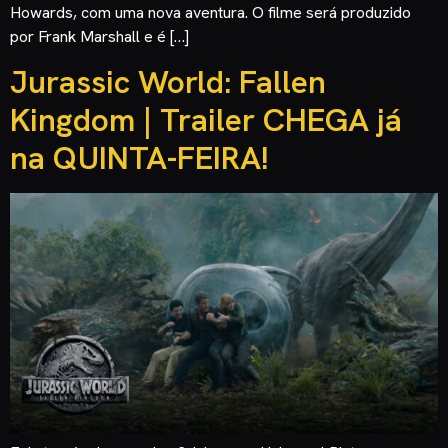
Howards, com uma nova aventura. O filme será produzido
por Frank Marshall e é […]
Jurassic World: Fallen
Kingdom | Trailer CHEGA já
na QUINTA-FEIRA!