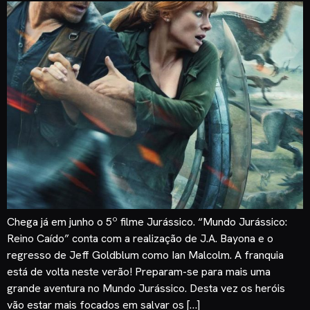
Chega já em junho o 5º filme Jurássico. “Mundo Jurássico:
Reino Caído” conta com a realização de J.A. Bayona e o
regresso de Jeff Goldblum como Ian Malcolm. A franquia
está de volta neste verão! Preparam-se para mais uma
grande aventura no Mundo Jurássico. Desta vez os heróis
vão estar mais focados em salvar os […]