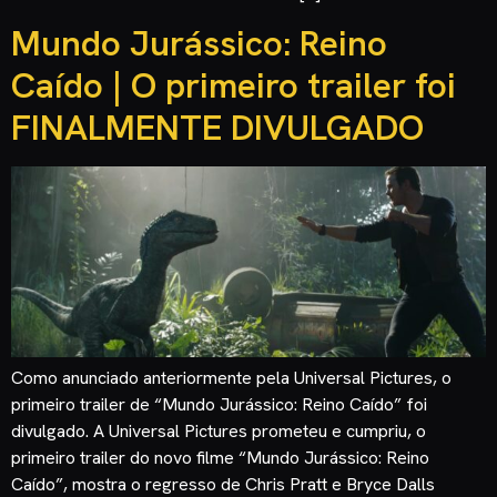
Mundo Jurássico: Reino
Caído | O primeiro trailer foi
FINALMENTE DIVULGADO
Como anunciado anteriormente pela Universal Pictures, o
primeiro trailer de “Mundo Jurássico: Reino Caído” foi
divulgado. A Universal Pictures prometeu e cumpriu, o
primeiro trailer do novo filme “Mundo Jurássico: Reino
Caído”, mostra o regresso de Chris Pratt e Bryce Dalls