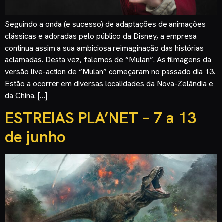
Seguindo a onda (e sucesso) de adaptações de animações
clássicas e adoradas pelo público da Disney, a empresa
continua assim a sua ambiciosa reimaginação das histórias
aclamadas. Desta vez, falemos de “Mulan”. As filmagens da
versão live-action de “Mulan” começaram no passado dia 13.
Estão a ocorrer em diversas localidades da Nova-Zelândia e
da China. […]
ESTREIAS PLA’NET – 7 a 13
de junho