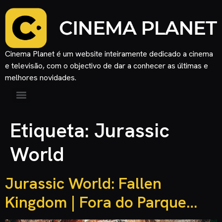
Cinema Planet é um website inteiramente dedicado a cinema
e televisão, com o objectivo de dar a conhecer as últimas e
melhores novidades.
Etiqueta:
Jurassic
World
Jurassic World: Fallen
Kingdom | Fora do Parque…