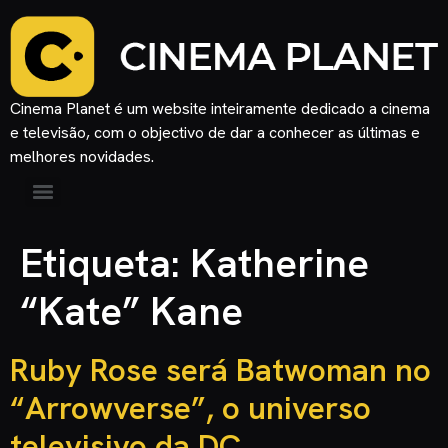
Cinema Planet é um website inteiramente dedicado a cinema
e televisão, com o objectivo de dar a conhecer as últimas e
melhores novidades.
Etiqueta:
Katherine
“Kate” Kane
Ruby Rose será Batwoman no
“Arrowverse”, o universo
televisivo da DC