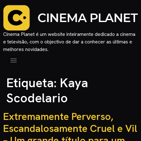
Cinema Planet é um website inteiramente dedicado a cinema
e televisão, com o objectivo de dar a conhecer as últimas e
melhores novidades.
Etiqueta:
Kaya
Scodelario
Extremamente Perverso,
Escandalosamente Cruel e Vil
– Um grande título para um