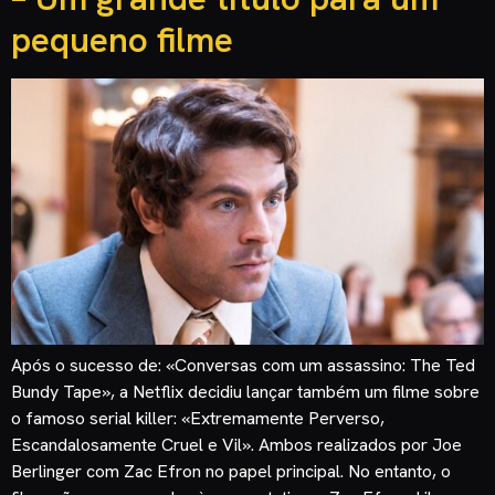
pequeno filme
Após o sucesso de: «Conversas com um assassino: The Ted
Bundy Tape», a Netflix decidiu lançar também um filme sobre
o famoso serial killer: «Extremamente Perverso,
Escandalosamente Cruel e Vil». Ambos realizados por Joe
Berlinger com Zac Efron no papel principal. No entanto, o